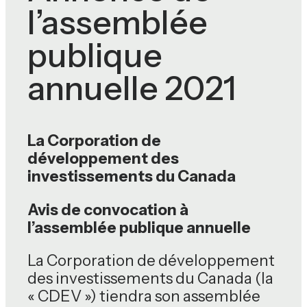
l’assemblée
publique
annuelle 2021
La Corporation de
développement des
investissements du Canada
Avis de convocation à
l’assemblée publique annuelle
La Corporation de développement
des investissements du Canada (la
« CDEV ») tiendra son assemblée