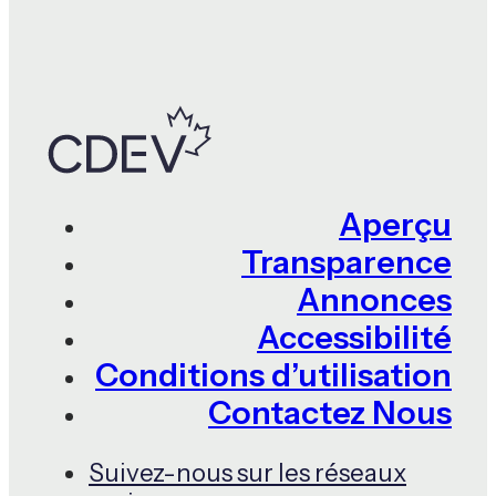
Aperçu
Transparence
Annonces
Accessibilité
Conditions d’utilisation
Contactez Nous
Suivez-nous sur les réseaux