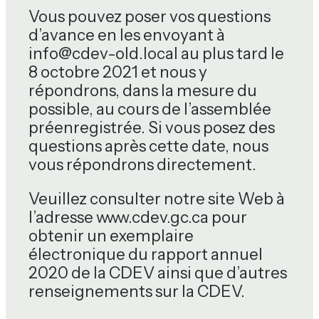
Vous pouvez poser vos questions
d’avance en les envoyant à
info@cdev-old.local au plus tard le
8 octobre 2021 et nous y
répondrons, dans la mesure du
possible, au cours de l’assemblée
préenregistrée. Si vous posez des
questions après cette date, nous
vous répondrons directement.
Veuillez consulter notre site Web à
l’adresse www.cdev.gc.ca pour
obtenir un exemplaire
électronique du rapport annuel
2020 de la CDEV ainsi que d’autres
renseignements sur la CDEV.