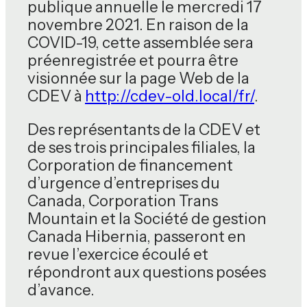
publique annuelle le mercredi 17
novembre 2021. En raison de la
COVID-19, cette assemblée sera
préenregistrée et pourra être
visionnée sur la page Web de la
CDEV à
http://cdev-old.local/fr/
.
Des représentants de la CDEV et
de ses trois principales filiales, la
Corporation de financement
d’urgence d’entreprises du
Canada, Corporation Trans
Mountain et la Société de gestion
Canada Hibernia, passeront en
revue l’exercice écoulé et
répondront aux questions posées
d’avance.