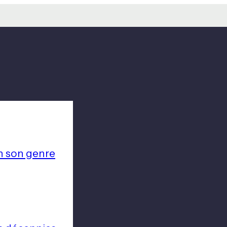
n son genre