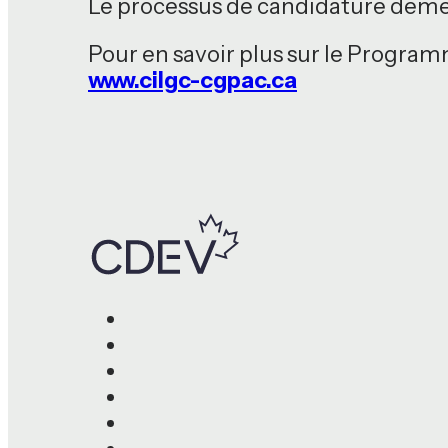
Le processus de candidature deme
Pour en savoir plus sur le Program
www.cilgc-cgpac.ca