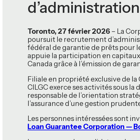
d’administration
Toronto, 27 février 2026
– La Cor
poursuit le recrutement d’adminis
fédéral de garantie de prêts pour l
appuie la participation en capitau
Canada grâce à l’émission de garan
Filiale en propriété exclusive de
CILGC exerce ses activités sous la 
responsable de l’orientation strat
l’assurance d’une gestion prudente
Les personnes intéressées sont inv
Loan Guarantee Corporation — Bo