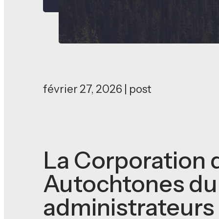
février 27, 2026 | post
La Corporation d
Autochtones du
administrateurs 