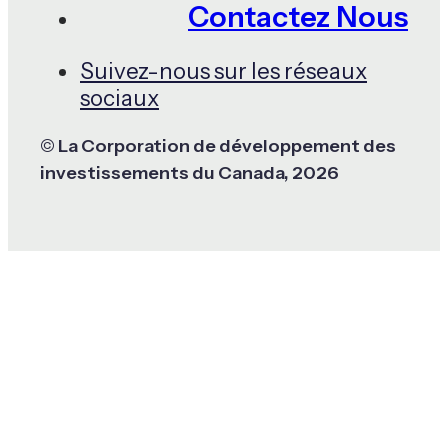
Contactez Nous
Suivez-nous sur les réseaux
sociaux
© La Corporation de développement des
investissements du Canada, 2026