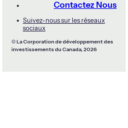
Contactez Nous
Suivez-nous sur les réseaux
sociaux
© La Corporation de développement des
investissements du Canada, 2026