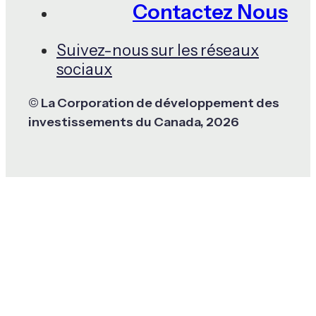
Contactez Nous
Suivez-nous sur les réseaux
sociaux
© La Corporation de développement des
investissements du Canada, 2026