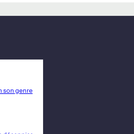
n son genre