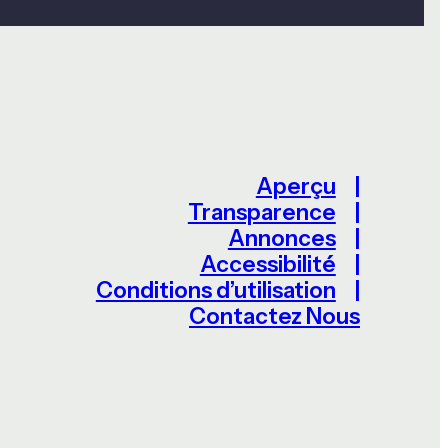
Aperçu
Transparence
Annonces
Accessibilité
Conditions d’utilisation
Contactez Nous