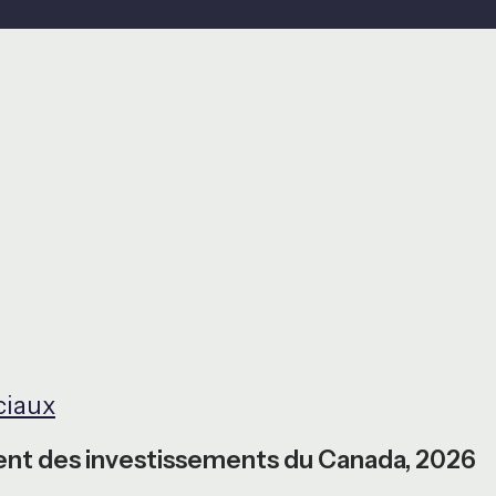
ciaux
nt des investissements du Canada, 2026