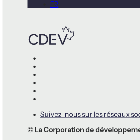
FR
Suivez-nous sur les réseaux so
© La Corporation de développeme