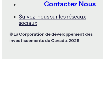
Contactez Nous
Suivez-nous sur les réseaux
sociaux
© La Corporation de développement des
investissements du Canada, 2026