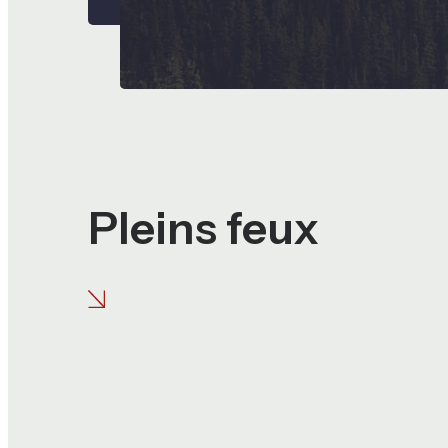
Pleins feux