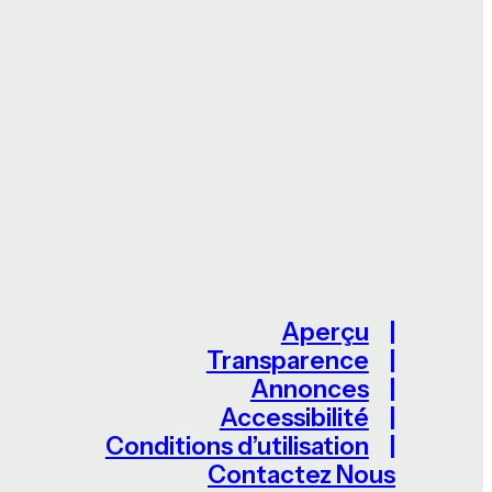
Aperçu
Transparence
Annonces
Accessibilité
Conditions d’utilisation
Contactez Nous