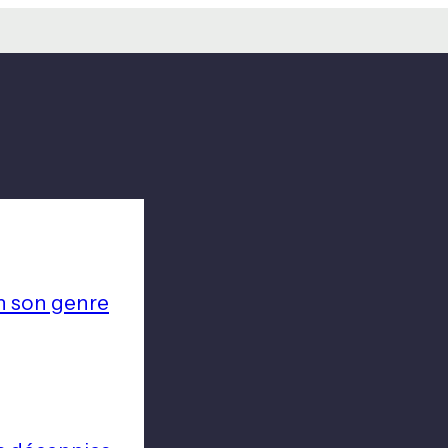
n son genre