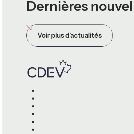
Dernières nouvel
Voir plus d'actualités