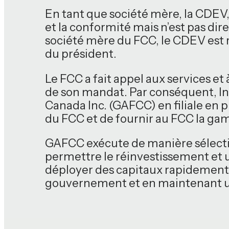
En tant que société mère, la CDEV, 
et la conformité mais n’est pas di
société mère du FCC, le CDEV est 
du président.
Le FCC a fait appel aux services e
de son mandat. Par conséquent, In
Canada Inc. (GAFCC) en filiale en p
du FCC et de fournir au FCC la ga
GAFCC exécute de manière sélective 
permettre le réinvestissement et 
déployer des capitaux rapidement 
gouvernement et en maintenant u