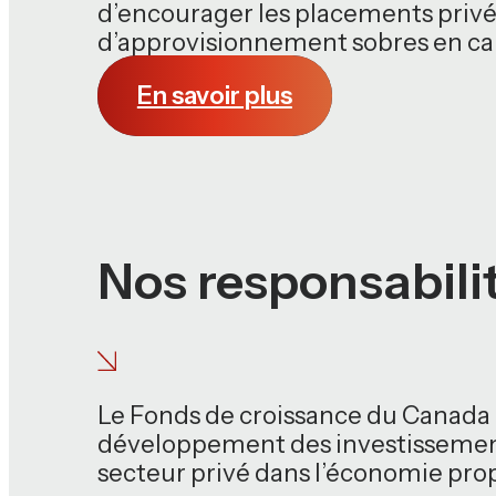
d’encourager les placements privés
d’approvisionnement sobres en ca
En savoir plus
Nos responsabili
Le Fonds de croissance du Canada (
développement des investissement
secteur privé dans l’économie pro