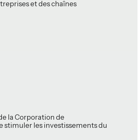
treprises et des chaînes
de la Corporation de
 stimuler les investissements du