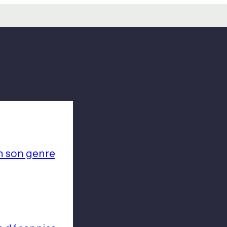
n son genre