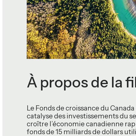
À propos de la fi
Le Fonds de croissance du Canada 
catalyse des investissements du se
croître l’économie canadienne rapi
fonds de 15 milliards de dollars ut