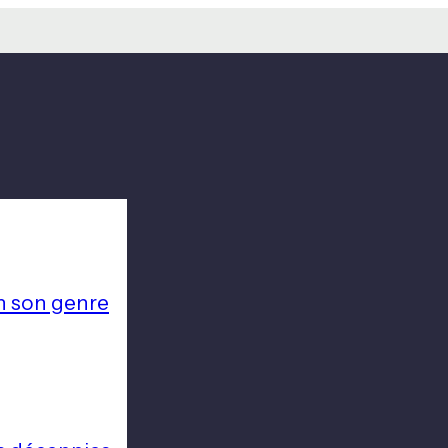
n son genre