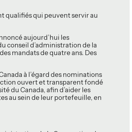
ualifiés qui peuvent servir au
nnoncé aujourd’hui les
 conseil d’administration de la
des mandats de quatre ans. Des
Canada à l’égard des nominations
ection ouvert et transparent fondé
ité du Canada, afin d’aider les
 au sein de leur portefeuille, en